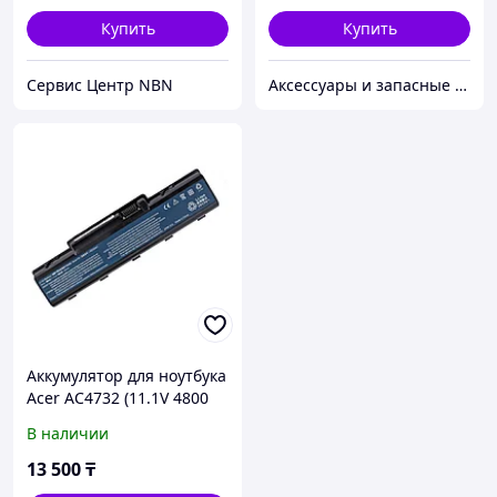
аккумулятор,
Купить
Купить
Сервис Центр NBN
Аксессуары и запасные части для НОУТБУКОВ
Аккумулятор для ноутбука
Acer AC4732 (11.1V 4800
mAh)
В наличии
13 500
₸