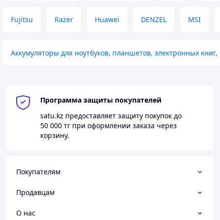
Fujitsu
Razer
Huawei
DENZEL
MSI
Аккумуляторы для ноутбуков, планшетов, электронных книг,
Программа защиты покупателей
satu.kz
предоставляет защиту покупок до
50 000 тг
при оформлении заказа через
корзину.
Покупателям
Продавцам
О нас