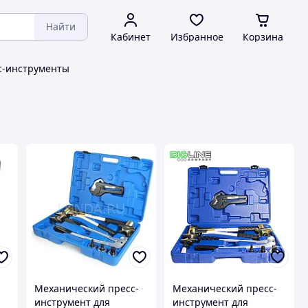
Найти
Кабинет
Избранное
Корзина
с-инструменты
Механический пресс-
Механический пресс-
инструмент для
инструмент для