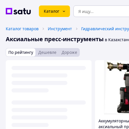
Каталог
Каталог товаров
Инструмент
Гидравлический инстр
Аксиальные пресс-инструменты
в Казахстан
По рейтингу
Дешевле
Дороже
Аккумуляторн
аксиальный пр