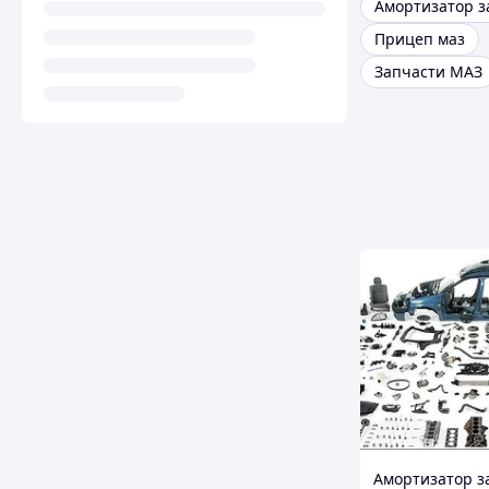
Прицеп маз
Запчасти МАЗ
Амортизатор з