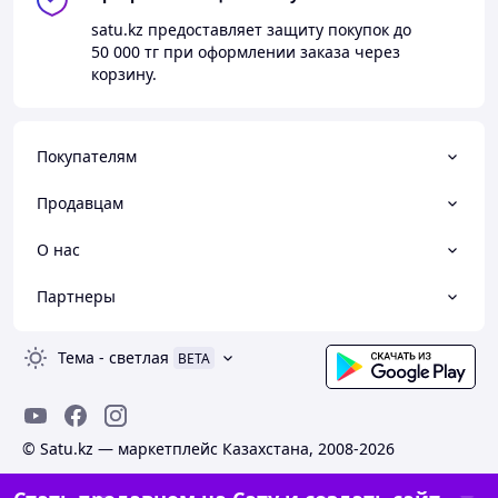
satu.kz
предоставляет защиту покупок до
50 000 тг
при оформлении заказа через
корзину.
Покупателям
Продавцам
О нас
Партнеры
Тема
-
светлая
BETA
© Satu.kz — маркетплейс Казахстана, 2008-2026