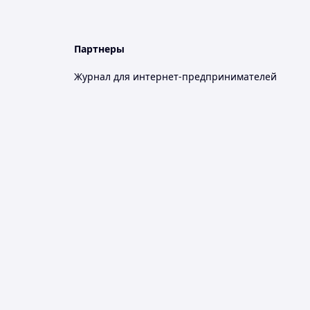
Партнеры
Журнал для интернет-предпринимателей