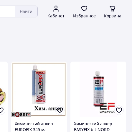
Найти
Кабинет
Избранное
Корзина
Химический анкер
Химический анкер
EUROFIX 345 мл
EASYFIX bit-NORD