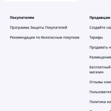
Покупателям
Продавцам
Программа Защиты Покупателей
Создайте са
Рекомендации по безопасным покупкам
Тарифы
Продавать
н
Размещение в
Бесплатный 
магазин
Отзывы клие
Пользовате
Политика к