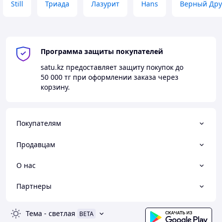
Still
Триада
Лазурит
Hans
Верный Дру
Программа защиты покупателей
satu.kz
предоставляет защиту покупок до
50 000 тг
при оформлении заказа через
корзину.
Покупателям
Продавцам
О нас
Партнеры
Тема
-
светлая
BETA