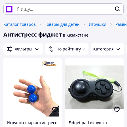
Каталог товаров
Товары для детей
Игрушки
Антистресс фиджет
в Казахстане
Фильтры
По рейтингу
Категория
Игрушка шар антистресс
Fidget pad игрушка-