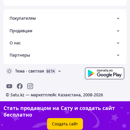
Покупателям
Продавцам
О нас
Партнеры
Тема
-
светлая
BETA
© Satu.kz — маркетплейс Казахстана, 2008-2026
Стать продавцом на Сату и создать сайт
бесплатно
Создать сайт