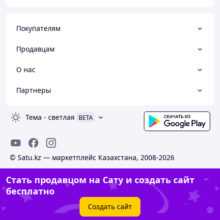
Покупателям
Продавцам
О нас
Партнеры
Тема
-
светлая
BETA
© Satu.kz — маркетплейс Казахстана, 2008-2026
Стать продавцом на Сату и создать сайт
бесплатно
Создать сайт