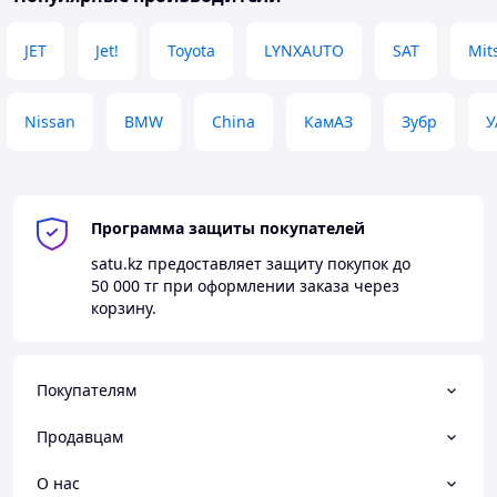
JET
Jet!
Toyota
LYNXAUTO
SAT
Mit
Nissan
BMW
China
КамАЗ
Зубр
У
Программа защиты покупателей
satu.kz
предоставляет защиту покупок до
50 000 тг
при оформлении заказа через
корзину.
Покупателям
Продавцам
О нас