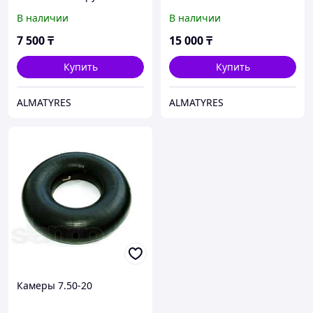
В наличии
В наличии
7 500
₸
15 000
₸
Купить
Купить
ALMATYRES
ALMATYRES
Камеры 7.50-20