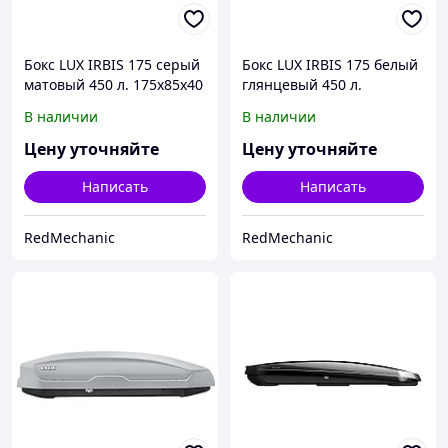
Бокс LUX IRBIS 175 серый
Бокс LUX IRBIS 175 белый
матовый 450 л. 175х85х40
глянцевый 450 л.
см
175х85х40 см
В наличии
В наличии
Цену уточняйте
Цену уточняйте
Написать
Написать
RedMechanic
RedMechanic