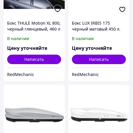
Бокс THULE Motion XL 800,
Бокс LUX IRBIS 175
черный глянцевый, 460 л
черный матовый 450 л.
175х85х40 см.
В наличии
В наличии
Цену уточняйте
Цену уточняйте
Написать
Написать
RedMechanic
RedMechanic