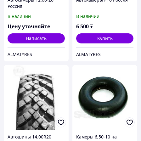
Россия
В наличии
В наличии
Цену уточняйте
6 500
₸
Написать
Купить
ALMATYRES
ALMATYRES
Автошины 14.00R20
Камеры 6,50-10 на