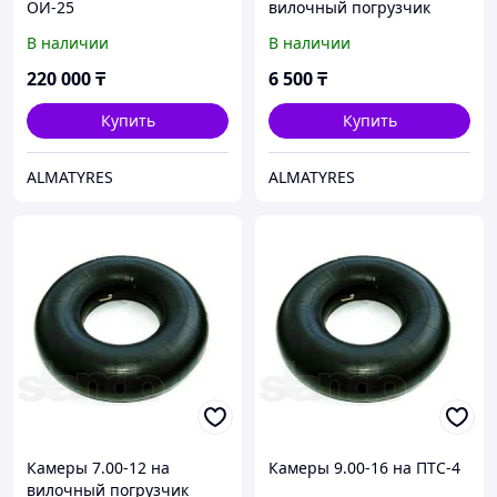
ОИ-25
вилочный погрузчик
В наличии
В наличии
220 000
₸
6 500
₸
Купить
Купить
ALMATYRES
ALMATYRES
Камеры 7.00-12 на
Камеры 9.00-16 на ПТС-4
вилочный погрузчик