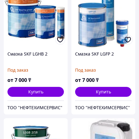
Смазка SKF LGHB 2
Смазка SKF LGFP 2
Под заказ
Под заказ
от
7 000
₸
от
7 000
₸
Купить
Купить
ТОО "НЕФТЕХИМСЕРВИС"
ТОО "НЕФТЕХИМСЕРВИС"