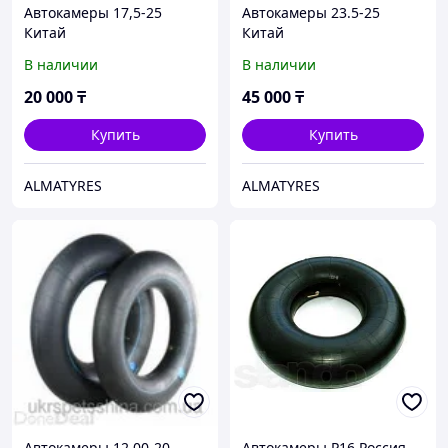
Автокамеры 17,5-25
Автокамеры 23.5-25
Китай
Китай
В наличии
В наличии
20 000
₸
45 000
₸
Купить
Купить
ALMATYRES
ALMATYRES
Автокамеры 12.00-20
Автокамеры Р16 Россия