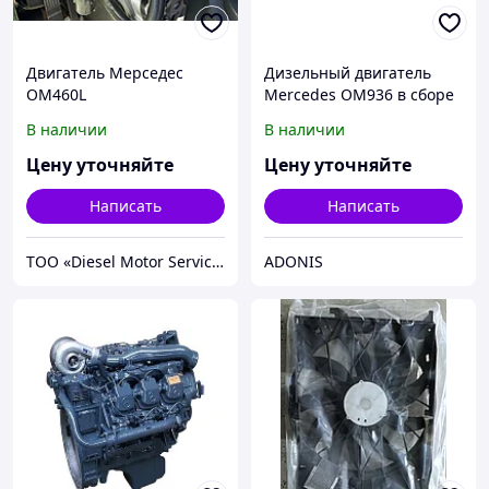
Двигатель Мерседес
Дизельный двигатель
OM460L
Mercedes OM936 в сборе
В наличии
В наличии
Цену уточняйте
Цену уточняйте
Написать
Написать
TOO «Diesel Motor Service»
ADONIS