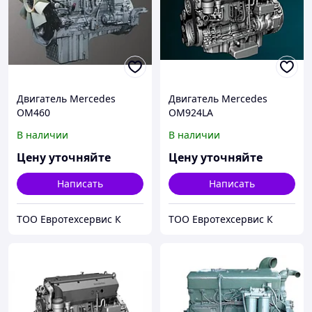
Двигатель Mercedes
Двигатель Mercedes
OM460
OM924LA
В наличии
В наличии
Цену уточняйте
Цену уточняйте
Написать
Написать
ТОО Евротехсервис К
ТОО Евротехсервис К