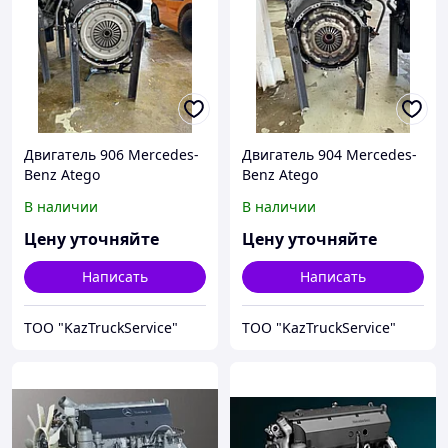
Двигатель 906 Mercedes-
Двигатель 904 Mercedes-
Benz Atego
Benz Atego
В наличии
В наличии
Цену уточняйте
Цену уточняйте
Написать
Написать
ТОО "KazTruckService"
ТОО "KazTruckService"