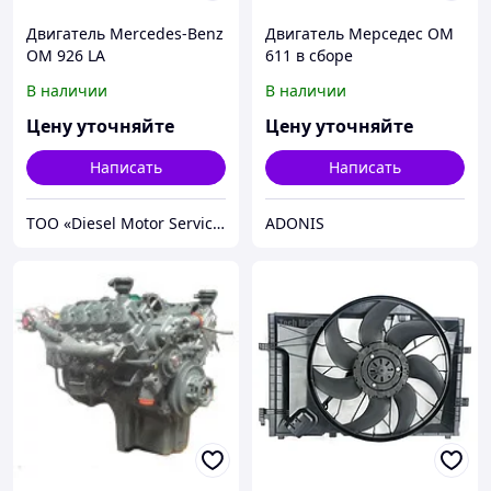
Двигатель Mercedes-Benz
Двигатель Мерседес ОМ
OM 926 LA
611 в сборе
В наличии
В наличии
Цену уточняйте
Цену уточняйте
Написать
Написать
TOO «Diesel Motor Service»
ADONIS