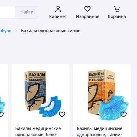
Найти
Кабинет
Избранное
Корзина
обувь
Бахилы одноразовые синие
Бахилы медицинские
Бахилы медицинские
одноразовые, бело-
одноразовые, синий-