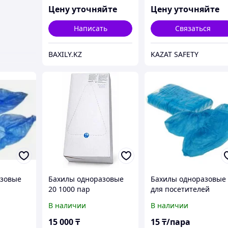
Цену уточняйте
Цену уточняйте
Написать
Связаться
BAXILY.KZ
KAZAT SAFETY
азовые
Бахилы одноразовые
Бахилы одноразовые
20 1000 пар
для посетителей
В наличии
В наличии
15 000
₸
15
₸/пара