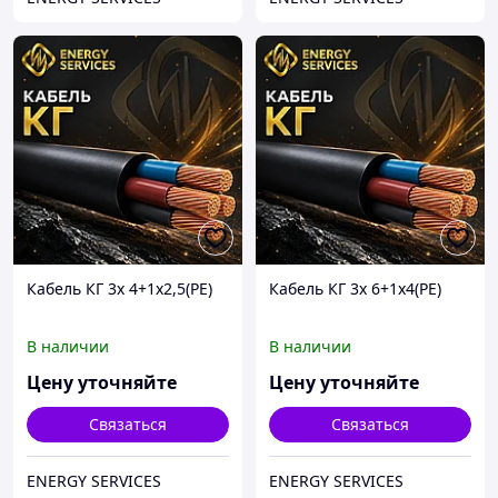
Кабель КГ 3х 4+1х2,5(РЕ)
Кабель КГ 3х 6+1х4(РЕ)
В наличии
В наличии
Цену уточняйте
Цену уточняйте
Связаться
Связаться
ENERGY SERVICES
ENERGY SERVICES