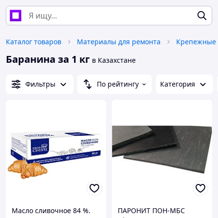
Каталог товаров
Материалы для ремонта
Крепежные 
Баранина за 1 кг
в Казахстане
Фильтры
По рейтингу
Категория
Масло сливочное 84 %.
ПАРОНИТ ПОН-МБС