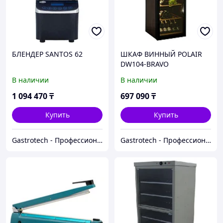
БЛЕНДЕР SANTOS 62
ШКАФ ВИННЫЙ POLAIR
DW104-BRAVO
В наличии
В наличии
1 094 470
₸
697 090
₸
Купить
Купить
Gastrotech - Профессиональное оборудование
Gastrotech - Профессиональное оборудование