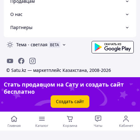
Продавцам
О нас
Партнеры
Тема
-
светлая
BETA
© Satu.kz — маркетплейс Казахстана, 2008-2026
Стать продавцом на Сату и создать сайт
бесплатно
Создать сайт
Главная
Каталог
Корзина
Чаты
Кабинет