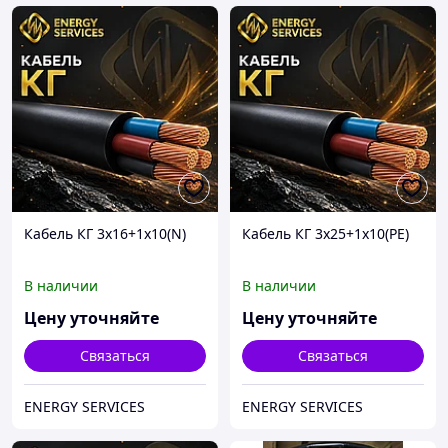
Кабель КГ 3х16+1х10(N)
Кабель КГ 3х25+1х10(РЕ)
В наличии
В наличии
Цену уточняйте
Цену уточняйте
Связаться
Связаться
ENERGY SERVICES
ENERGY SERVICES