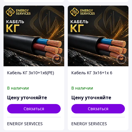
Кабель КГ 3х10+1х6(РЕ)
Кабель КГ 3х16+1х 6
В наличии
В наличии
Цену уточняйте
Цену уточняйте
Связаться
Связаться
ENERGY SERVICES
ENERGY SERVICES