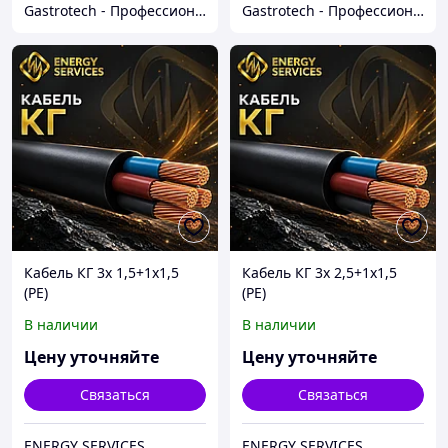
Gastrotech - Профессиональное оборудование
Gastrotech - Профессиональное оборудование
Кабель КГ 3х 1,5+1х1,5
Кабель КГ 3х 2,5+1х1,5
(РЕ)
(РЕ)
В наличии
В наличии
Цену уточняйте
Цену уточняйте
Связаться
Связаться
ENERGY SERVICES
ENERGY SERVICES