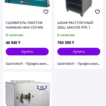
СШИВАТЕЛЬ ПАКЕТОВ
ШКАФ РАССТОЕЧНЫЙ
HURAKAN HKN-CNT400
GRILL MASTER РПК 1
22151
В наличии
В наличии
46 940
₸
760 390
₸
Купить
Купить
Gastrotech - Профессиональное оборудование
Gastrotech - Профессиональное оборудование