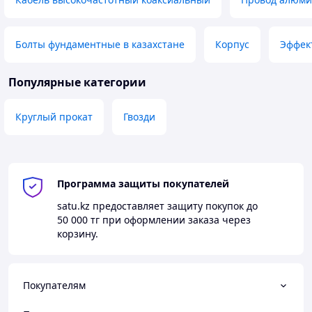
Болты фундаментные в казахстане
Корпус
Эффек
Популярные категории
Круглый прокат
Гвозди
Программа защиты покупателей
satu.kz
предоставляет защиту покупок до
50 000 тг
при оформлении заказа через
корзину.
Покупателям