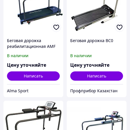
Беговая дорожка
Беговая дорожка BC0
реабилитационная AMF
(8612RP)
В наличии
В наличии
Цену уточняйте
Цену уточняйте
Написать
Написать
Alma Sport
Профприбор Казахстан