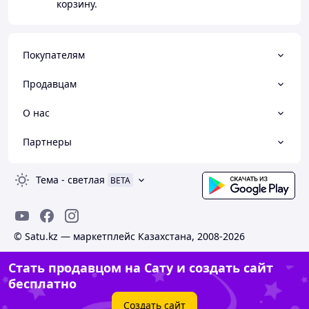
корзину.
Покупателям
Продавцам
О нас
Партнеры
Тема
-
светлая
BETA
© Satu.kz — маркетплейс Казахстана, 2008-2026
Стать продавцом на Сату и создать сайт
бесплатно
Создать сайт