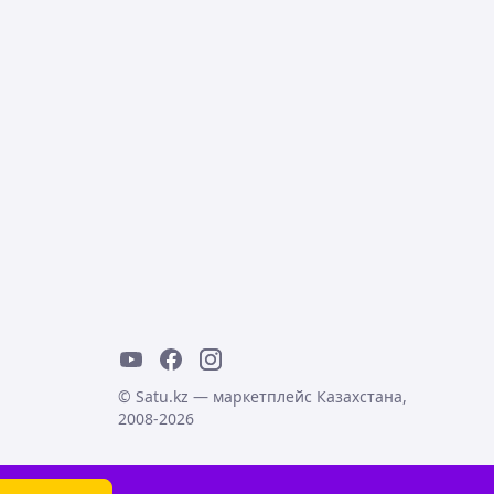
© Satu.kz — маркетплейс Казахстана,
2008-2026