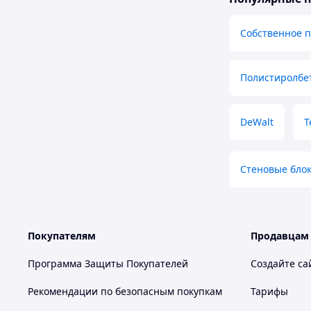
Собственное 
Полистиролбе
DeWalt
Т
Стеновые бло
Покупателям
Продавцам
Программа Защиты Покупателей
Создайте са
Рекомендации по безопасным покупкам
Тарифы