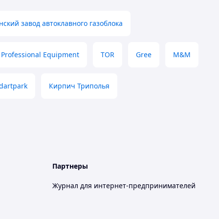
нский завод автоклавного газоблока
 Professional Equipment
TOR
Gree
M&M
dartpark
Кирпич Триполья
Партнеры
Журнал для интернет-предпринимателей