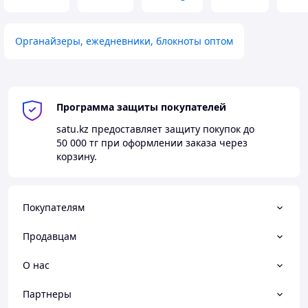
Органайзеры, ежедневники, блокноты оптом
Программа защиты покупателей
satu.kz
предоставляет защиту покупок до
50 000 тг
при оформлении заказа через
корзину.
Покупателям
Продавцам
О нас
Партнеры