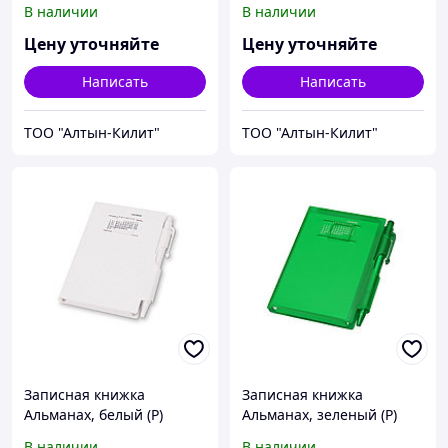
В наличии
В наличии
Цену уточняйте
Цену уточняйте
Написать
Написать
ТОО "Алтын-Килит"
ТОО "Алтын-Килит"
Записная книжка
Записная книжка
Альманах, белый (Р)
Альманах, зеленый (Р)
В наличии
В наличии