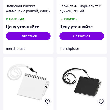
Записная книжка
Блокнот А6 Журналист с
Альманах с ручкой, синий
ручкой, синий
В наличии
В наличии
Цену уточняйте
Цену уточняйте
Связаться
Связаться
merchpluse
merchpluse