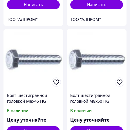
Написать
Написать
ТОО "АЛПРОМ"
ТОО "АЛПРОМ"
Болт шестигранной
Болт шестигранной
головкой М8х45 HG
головкой М8х50 HG
93338x45
93338x50
В наличии
В наличии
Цену уточняйте
Цену уточняйте