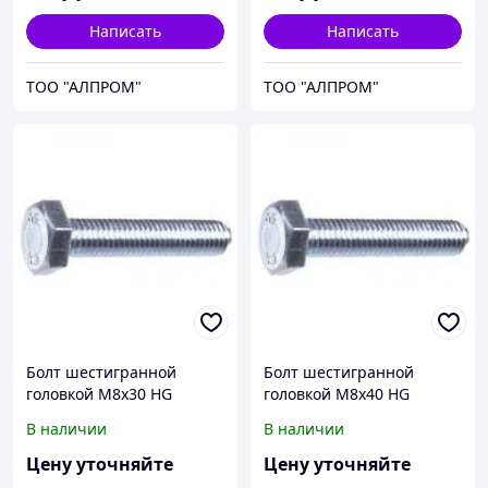
Написать
Написать
ТОО "АЛПРОМ"
ТОО "АЛПРОМ"
Болт шестигранной
Болт шестигранной
головкой М8х30 HG
головкой М8х40 HG
93338x30
93338x40
В наличии
В наличии
Цену уточняйте
Цену уточняйте