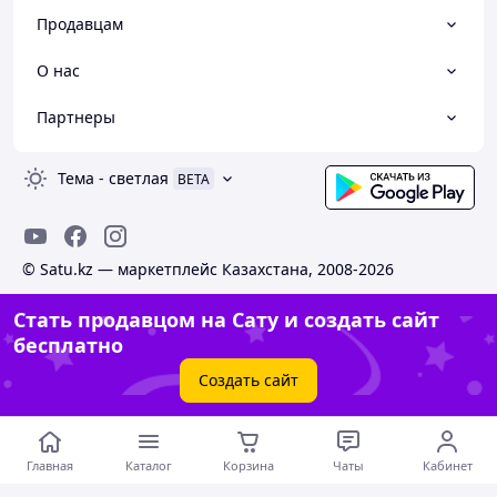
Продавцам
О нас
Партнеры
Тема
-
светлая
BETA
© Satu.kz — маркетплейс Казахстана, 2008-2026
Стать продавцом на Сату и создать сайт
бесплатно
Создать сайт
Главная
Каталог
Корзина
Чаты
Кабинет