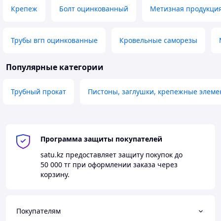
Крепеж
Болт оцинкованный
Метизная продукци
Трубы вгп оцинкованные
Кровельные саморезы
Популярные категории
Трубный прокат
Пистоны, заглушки, крепежные элем
Программа защиты покупателей
satu.kz
предоставляет защиту покупок до
50 000 тг
при оформлении заказа через
корзину.
Покупателям