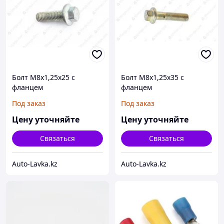
Болт М8х1,25х25 с
Болт М8х1,25х35 с
фланцем
фланцем
Под заказ
Под заказ
Цену уточняйте
Цену уточняйте
Связаться
Связаться
Auto-Lavka.kz
Auto-Lavka.kz