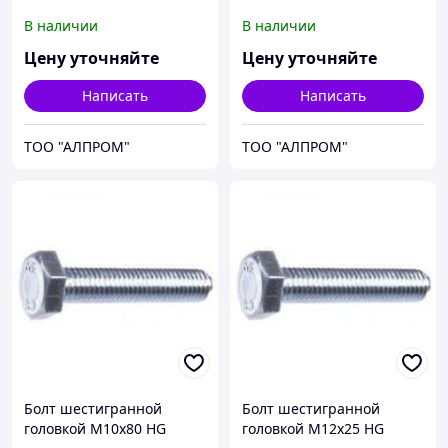
933310x25
933310x60
В наличии
В наличии
Цену уточняйте
Цену уточняйте
Написать
Написать
ТОО "АЛПРОМ"
ТОО "АЛПРОМ"
Болт шестигранной
Болт шестигранной
головкой М10х80 HG
головкой М12х25 HG