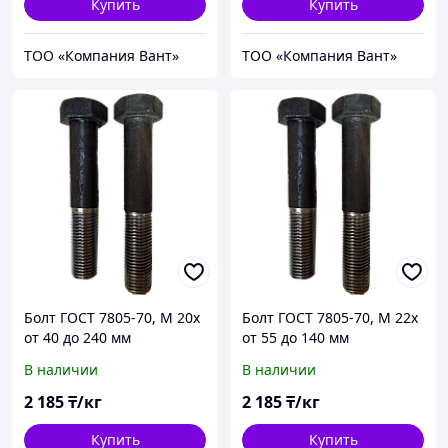
Купить
Купить
ТОО «Компания Вант»
ТОО «Компания Вант»
Болт ГОСТ 7805-70, М 20х
Болт ГОСТ 7805-70, М 22х
от 40 до 240 мм
от 55 до 140 мм
В наличии
В наличии
2 185
₸/кг
2 185
₸/кг
Купить
Купить