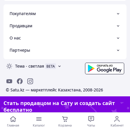
Покупателям
Продавцам
О нас
Партнеры
Тема
-
светлая
BETA
© Satu.kz — маркетплейс Казахстана, 2008-2026
Стать продавцом на Сату и создать сайт
бесплатно
Создать сайт
Главная
Каталог
Корзина
Чаты
Кабинет