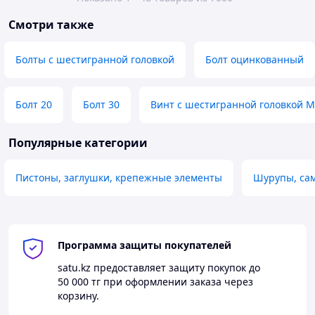
Смотри также
Болты с шестигранной головкой
Болт оцинкованный
Болт 20
Болт 30
Винт с шестигранной головкой 
Популярные категории
Пистоны, заглушки, крепежные элементы
Шурупы, са
Программа защиты покупателей
satu.kz
предоставляет защиту покупок до
50 000 тг
при оформлении заказа через
корзину.