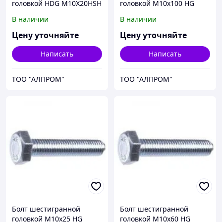
головкой HDG M10X20HSH
головкой М10х100 HG
933310x100
В наличии
В наличии
Цену уточняйте
Цену уточняйте
Написать
Написать
ТОО "АЛПРОМ"
ТОО "АЛПРОМ"
Болт шестигранной
Болт шестигранной
головкой М10х25 HG
головкой М10х60 HG