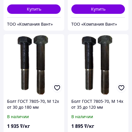
Купить
Купить
ТОО «Компания Вант»
ТОО «Компания Вант»
Болт ГОСТ 7805-70, М 12х
Болт ГОСТ 7805-70, М 14х
от 30 до 180 мм
от 35 до 120 мм
В наличии
В наличии
1 935
₸/кг
1 895
₸/кг