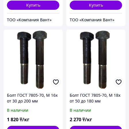
Купить
Купить
ТОО «Компания Вант»
ТОО «Компания Вант»
Болт ГОСТ 7805-70, М 16х
Болт ГОСТ 7805-70, М 18х
от 30 до 200 мм
от 50 до 180 мм
В наличии
В наличии
1 820
₸/кг
2 270
₸/кг