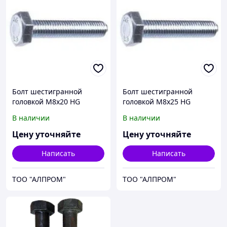
Болт шестигранной
Болт шестигранной
головкой М8х20 HG
головкой М8х25 HG
93338x20
93338x25
В наличии
В наличии
Цену уточняйте
Цену уточняйте
Написать
Написать
ТОО "АЛПРОМ"
ТОО "АЛПРОМ"