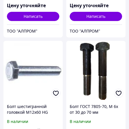
Цену уточняйте
Цену уточняйте
Написать
Написать
ТОО "АЛПРОМ"
ТОО "АЛПРОМ"
Болт шестигранной
Болт ГОСТ 7805-70, М 6х
головкой М12х60 HG
от 30 до 70 мм
933312x60
В наличии
В наличии