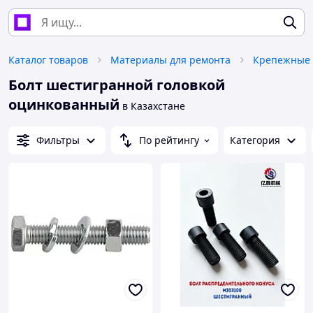
Каталог товаров
Материалы для ремонта
Крепежные 
Болт шестигранной головкой
оцинкованный
в Казахстане
Фильтры
По рейтингу
Категория