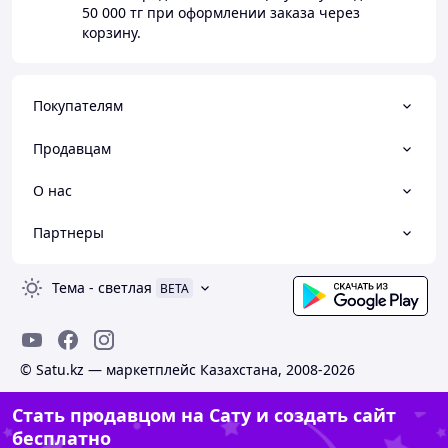
50 000 тг
при оформлении заказа через
корзину.
Покупателям
Продавцам
О нас
Партнеры
Тема
-
светлая
BETA
© Satu.kz — маркетплейс Казахстана, 2008-2026
Стать продавцом на Сату и создать сайт
бесплатно