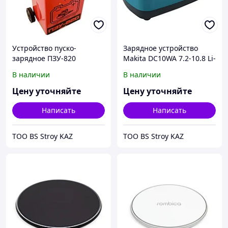
Устройство пуско-
Зарядное устройство
зарядное ПЗУ-820
Makita DC10WA 7.2-10.8 Li-
Totaltools
ion 194588-1
В наличии
В наличии
Цену уточняйте
Цену уточняйте
Написать
Написать
ТОО BS Stroy KAZ
ТОО BS Stroy KAZ