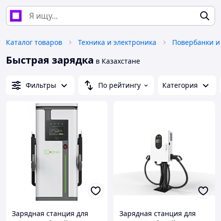
Каталог товаров
Техника и электроника
Повербанки и
Быстрая зарядка
в Казахстане
Фильтры
По рейтингу
Категория
Зарядная станция для
Зарядная станция для