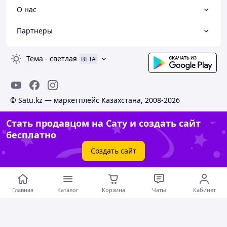
О нас
Партнеры
Тема
-
светлая
BETA
© Satu.kz — маркетплейс Казахстана, 2008-2026
Стать продавцом на Сату и создать сайт
бесплатно
Создать сайт
Главная
Каталог
Корзина
Чаты
Кабинет