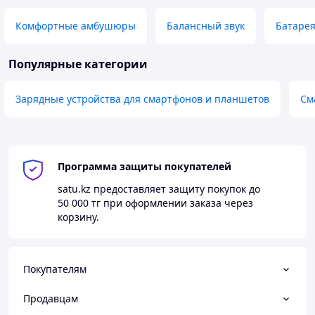
Комфортные амбушюры
Балансный звук
Батарея
Популярные категории
Зарядные устройства для смартфонов и планшетов
См
Программа защиты покупателей
satu.kz
предоставляет защиту покупок до
50 000 тг
при оформлении заказа через
корзину.
Покупателям
Продавцам