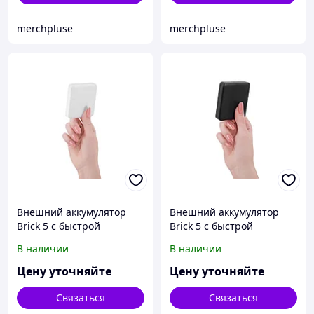
merchpluse
merchpluse
Внешний аккумулятор
Внешний аккумулятор
Brick 5 с быстрой
Brick 5 с быстрой
зарядкой PD, 5000 мАч,
зарядкой PD, 5000 мАч,
В наличии
В наличии
белый
черный
Цену уточняйте
Цену уточняйте
Связаться
Связаться