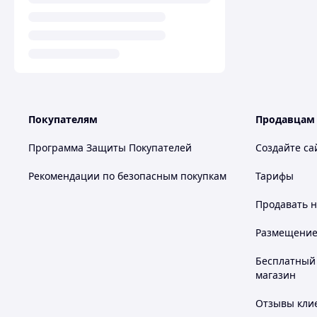
Покупателям
Продавцам
Программа Защиты Покупателей
Создайте са
Рекомендации по безопасным покупкам
Тарифы
Продавать
н
Размещение в
Бесплатный 
магазин
Отзывы клие