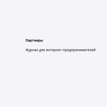
Партнеры
Журнал для интернет-предпринимателей