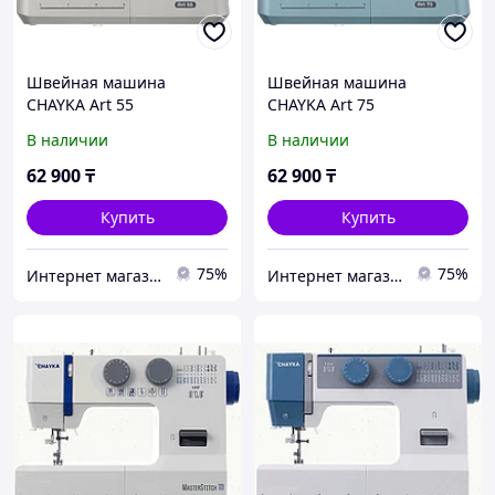
Швейная машина
Швейная машина
CHAYKA Art 55
CHAYKA Art 75
В наличии
В наличии
62 900
₸
62 900
₸
Купить
Купить
75%
75%
Интернет магазин "Техника"
Интернет магазин "Техника"