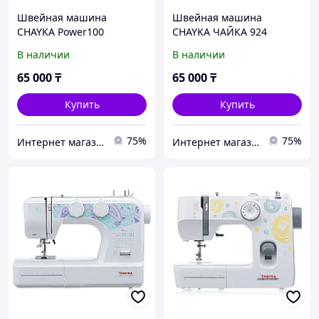
Швейная машина
Швейная машина
CHAYKA Power100
CHAYKA ЧАЙКА 924
В наличии
В наличии
65 000
₸
65 000
₸
Купить
Купить
75%
75%
Интернет магазин "Техника"
Интернет магазин "Техника"