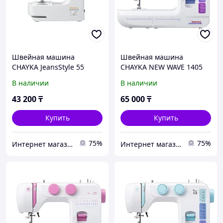
Швейная машина
Швейная машина
CHAYKA JeansStyle 55
CHAYKA NEW WAVE 1405
В наличии
В наличии
43 200
₸
65 000
₸
Купить
Купить
75%
75%
Интернет магазин "Техника"
Интернет магазин "Техника"