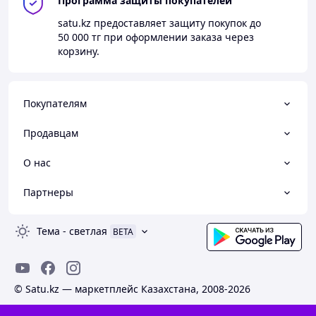
Программа защиты покупателей
satu.kz
предоставляет защиту покупок до
50 000 тг
при оформлении заказа через
корзину.
Покупателям
Продавцам
О нас
Партнеры
Тема
-
светлая
BETA
© Satu.kz — маркетплейс Казахстана, 2008-2026