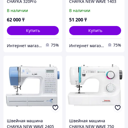
CHAYKA 320Pro
CHAYKA NEW WAVE 1403
В наличии
В наличии
62 000
₸
51 200
₸
Купить
Купить
75%
75%
Интернет магазин "Техника"
Интернет магазин "Техника"
Швейная машина
Швейная машина
CHAYKA NEW WAVE 2405
CHAYKA NEW WAVE 750