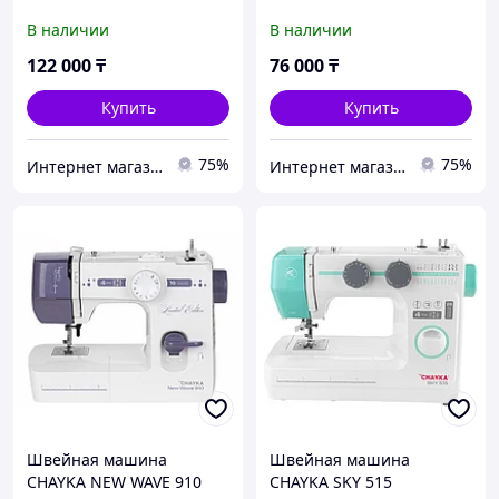
В наличии
В наличии
122 000
₸
76 000
₸
Купить
Купить
75%
75%
Интернет магазин "Техника"
Интернет магазин "Техника"
Швейная машина
Швейная машина
CHAYKA NEW WAVE 910
CHAYKA SKY 515