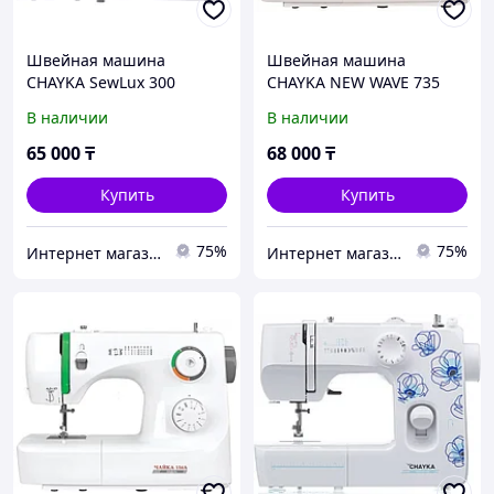
Швейная машина
Швейная машина
CHAYKA SewLux 300
CHAYKA NEW WAVE 735
В наличии
В наличии
65 000
₸
68 000
₸
Купить
Купить
75%
75%
Интернет магазин "Техника"
Интернет магазин "Техника"