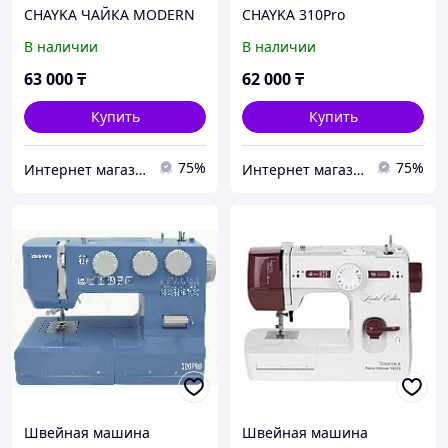
CHAYKA ЧАЙКА MODERN
CHAYKA 310Pro
В наличии
В наличии
63 000
₸
62 000
₸
Купить
Купить
75%
75%
Интернет магазин "Техника"
Интернет магазин "Техника"
Швейная машина
Швейная машина