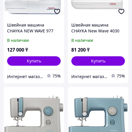
Швейная машина
Швейная машина
CHAYKA NEW WAVE 977
CHAYKA New Wave 4030
В наличии
В наличии
127 000
₸
81 200
₸
Купить
Купить
75%
75%
Интернет магазин "Техника"
Интернет магазин "Техника"