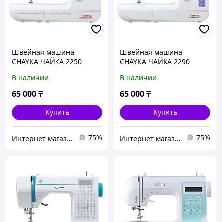
Швейная машина
Швейная машина
CHAYKA ЧАЙКА 2250
CHAYKA ЧАЙКА 2290
В наличии
В наличии
65 000
₸
65 000
₸
Купить
Купить
75%
75%
Интернет магазин "Техника"
Интернет магазин "Техника"