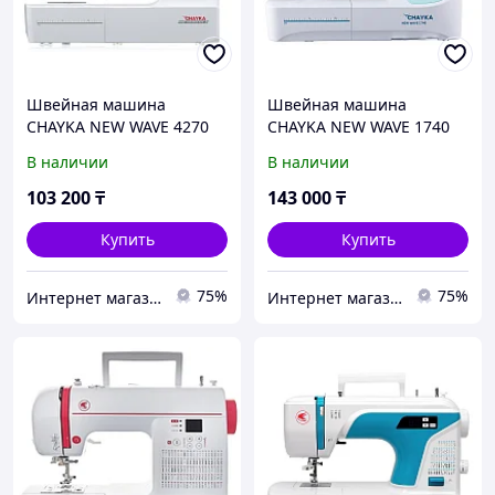
Швейная машина
Швейная машина
CHAYKA NEW WAVE 4270
CHAYKA NEW WAVE 1740
В наличии
В наличии
103 200
₸
143 000
₸
Купить
Купить
75%
75%
Интернет магазин "Техника"
Интернет магазин "Техника"