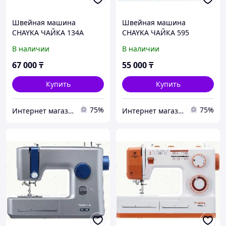
Швейная машина
Швейная машина
CHAYKA ЧАЙКА 134А
CHAYKA ЧАЙКА 595
В наличии
В наличии
67 000
₸
55 000
₸
Купить
Купить
75%
75%
Интернет магазин "Техника"
Интернет магазин "Техника"