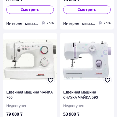
Смотреть
Смотреть
75%
75%
Интернет магазин "Техника"
Интернет магазин "Техника"
Швейная машина ЧАЙКА
Швейная машина
760
CHAYKA ЧАЙКА 590
Недоступен
Недоступен
79 000
₸
53 900
₸