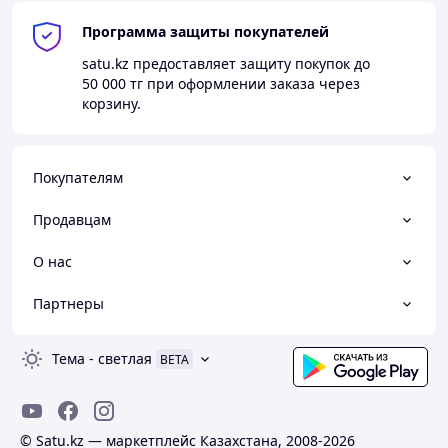
Программа защиты покупателей
satu.kz
предоставляет защиту покупок до
50 000 тг
при оформлении заказа через
корзину.
Покупателям
Продавцам
О нас
Партнеры
Тема
-
светлая
BETA
© Satu.kz — маркетплейс Казахстана, 2008-2026