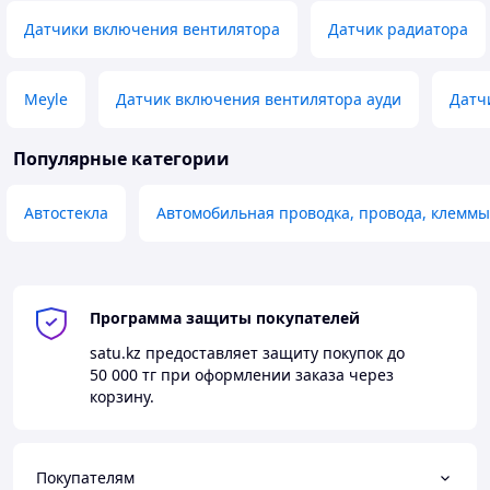
Датчики включения вентилятора
Датчик радиатора
Meyle
Датчик включения вентилятора ауди
Датч
Популярные категории
Автостекла
Автомобильная проводка, провода, клемм
Программа защиты покупателей
satu.kz
предоставляет защиту покупок до
50 000 тг
при оформлении заказа через
корзину.
Покупателям