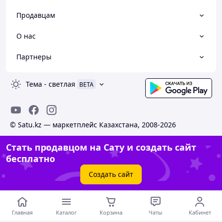
Продавцам
О нас
Партнеры
Тема
-
светлая
BETA
© Satu.kz — маркетплейс Казахстана, 2008-2026
Стать продавцом на Сату и создать сайт
бесплатно
Создать сайт
Главная
Каталог
Корзина
Чаты
Кабинет