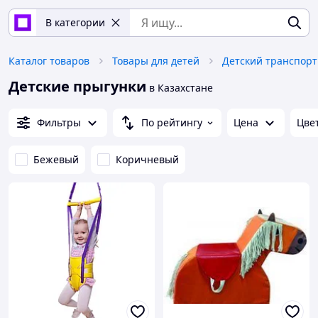
В категории
Каталог товаров
Товары для детей
Детский транспорт
Детские прыгунки
в Казахстане
Фильтры
По рейтингу
Цена
Цве
Бежевый
Коричневый