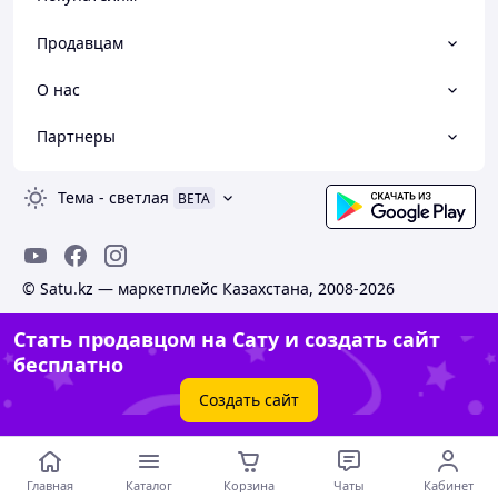
Продавцам
О нас
Партнеры
Тема
-
светлая
BETA
© Satu.kz — маркетплейс Казахстана, 2008-2026
Стать продавцом на Сату и создать сайт
бесплатно
Создать сайт
Главная
Каталог
Корзина
Чаты
Кабинет