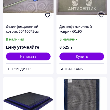
Дезинфекционный
Дезинфекционный
коврик 50*100*3см
коврик 60х90
В наличии
В наличии
Цену уточняйте
8 625
₸
Написать
Купить
ТОО "РОДИКС"
GLOBAL-KANS