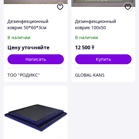
Дезинфекционный
Дезинфекционный
коврик 50*60*3см
коврик 100х50
В наличии
В наличии
Цену уточняйте
12 500
₸
Написать
Купить
ТОО "РОДИКС"
GLOBAL-KANS