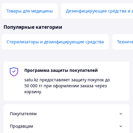
Товары для медицины
Дезинфицирующие средства и 
Популярные категории
Стерилизаторы и дезинфицирующие средства
Технич
Программа защиты покупателей
satu.kz
предоставляет защиту покупок до
50 000 тг
при оформлении заказа через
корзину.
Покупателям
Продавцам