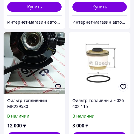
Купить
Купить
Интернет-магазин автозапчастей Parts-shop.kz
Интернет-магазин автозапчастей Parts-shop.kz
Фильтр топливный
Фильтр топливный F 026
MR239580
402 115
В наличии
В наличии
12 000
₸
3 000
₸