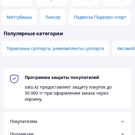
Митсубишы
Лансер
Подвеска Паджеро спорт
Популярные категории
Тормозные суппорта, ремкомплекты суппорта
Автомоб
Программа защиты покупателей
satu.kz
предоставляет защиту покупок до
50 000 тг
при оформлении заказа через
корзину.
Покупателям
Продавцам