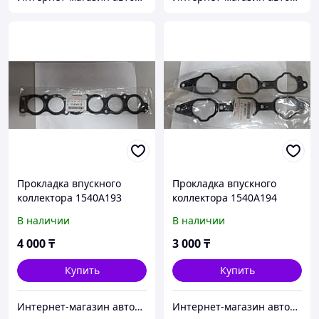
Прокладка впускного
Прокладка впускного
коллектора 1540A193
коллектора 1540A194
В наличии
В наличии
4 000
₸
3 000
₸
Купить
Купить
Интернет-магазин автозапчастей Parts-shop.kz
Интернет-магазин автозапчастей Parts-shop.kz