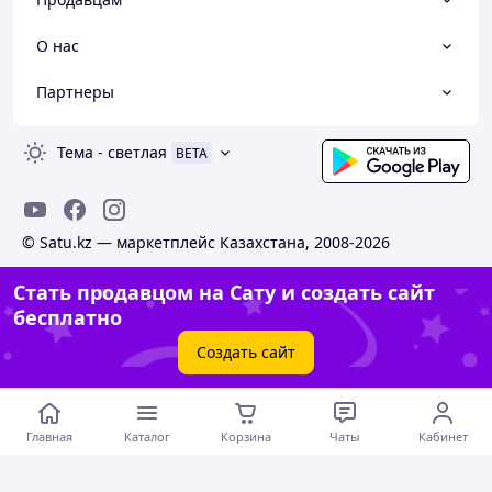
О нас
Партнеры
Тема
-
светлая
BETA
© Satu.kz — маркетплейс Казахстана, 2008-2026
Стать продавцом на Сату и создать сайт
бесплатно
Создать сайт
Главная
Каталог
Корзина
Чаты
Кабинет