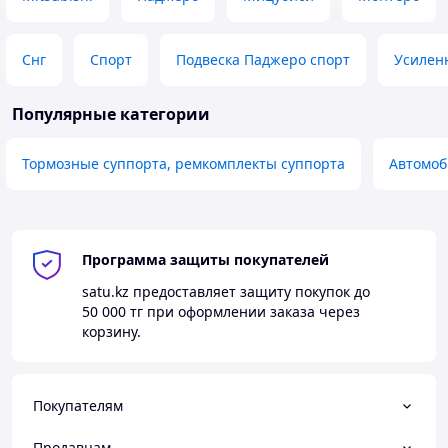
Снг
Спорт
Подвеска Паджеро спорт
Усилен
Популярные категории
Тормозные суппорта, ремкомплекты суппорта
Автомоб
Программа защиты покупателей
satu.kz
предоставляет защиту покупок до
50 000 тг
при оформлении заказа через
корзину.
Покупателям
Продавцам