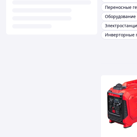
Оборудование
Электростанц