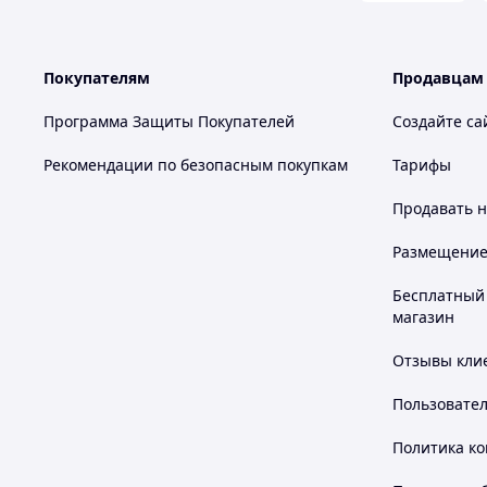
Покупателям
Продавцам
Программа Защиты Покупателей
Создайте са
Рекомендации по безопасным покупкам
Тарифы
Продавать
н
Размещение в
Бесплатный 
магазин
Отзывы клие
Пользовате
Политика к