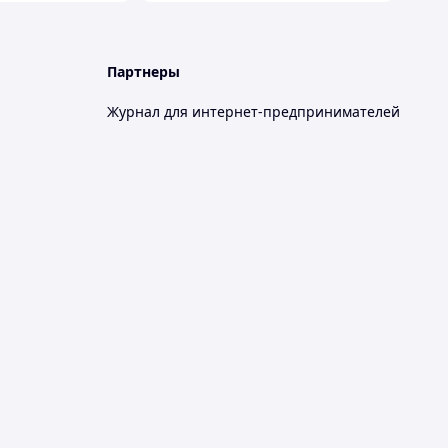
Партнеры
Журнал для интернет-предпринимателей