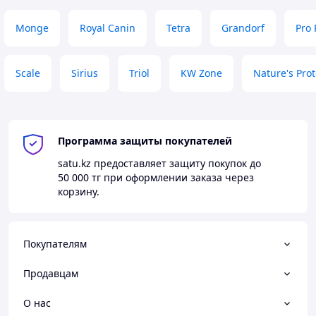
Monge
Royal Canin
Tetra
Grandorf
Pro 
Scale
Sirius
Triol
KW Zone
Nature's Prot
Программа защиты покупателей
satu.kz
предоставляет защиту покупок до
50 000 тг
при оформлении заказа через
корзину.
Покупателям
Продавцам
О нас