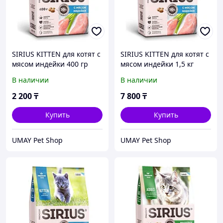
SIRIUS KITTEN для котят с
SIRIUS KITTEN для котят с
мясом индейки 400 гр
мясом индейки 1,5 кг
В наличии
В наличии
2 200
₸
7 800
₸
Купить
Купить
UMAY Pet Shop
UMAY Pet Shop