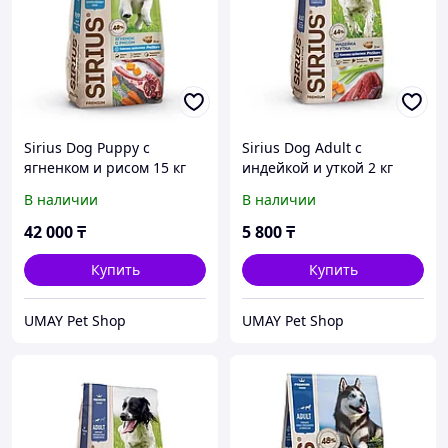
Sirius Dog Puppy с
Sirius Dog Adult с
ягненком и рисом 15 кг
индейкой и уткой 2 кг
В наличии
В наличии
42 000
₸
5 800
₸
Купить
Купить
UMAY Pet Shop
UMAY Pet Shop