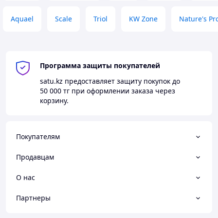
Aquael
Scale
Triol
KW Zone
Nature's Pr
Программа защиты покупателей
satu.kz
предоставляет защиту покупок до
50 000 тг
при оформлении заказа через
корзину.
Покупателям
Продавцам
О нас
Партнеры