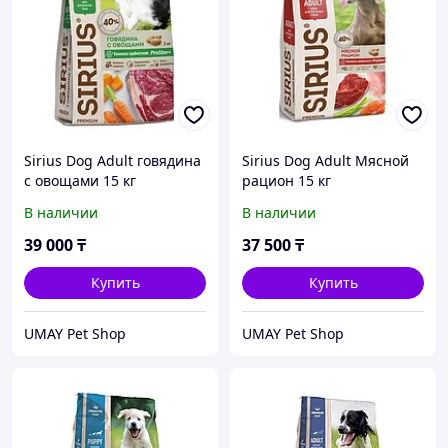
Sirius Dog Adult говядина
Sirius Dog Adult Мясной
c овощами 15 кг
рацион 15 кг
В наличии
В наличии
39 000
₸
37 500
₸
Купить
Купить
UMAY Pet Shop
UMAY Pet Shop