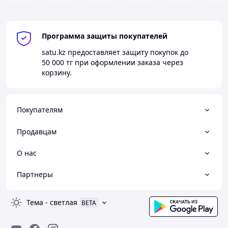
Программа защиты покупателей
satu.kz
предоставляет защиту покупок до
50 000 тг
при оформлении заказа через
корзину.
Покупателям
Продавцам
О нас
Партнеры
Тема
-
светлая
BETA