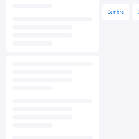
Cembre