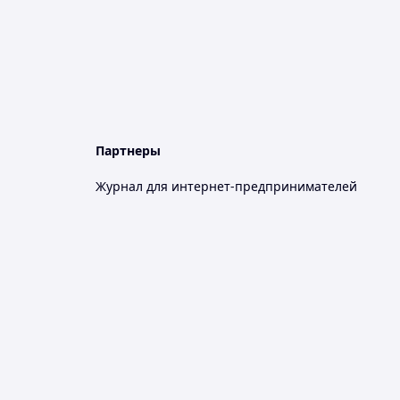
Партнеры
Журнал для интернет-предпринимателей