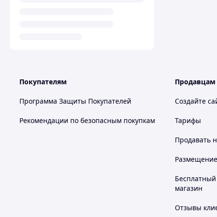
Покупателям
Продавцам
Программа Защиты Покупателей
Создайте са
Рекомендации по безопасным покупкам
Тарифы
Продавать
н
Размещение в
Бесплатный 
магазин
Отзывы клие