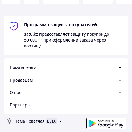
Программа защиты покупателей
satu.kz
предоставляет защиту покупок до
50 000 тг
при оформлении заказа через
корзину.
Покупателям
Продавцам
О нас
Партнеры
Тема
-
светлая
BETA