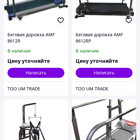
Беговая дорожка AMF
Беговая дорожка AMF
8612R
8612RP
В наличии
В наличии
Цену уточняйте
Цену уточняйте
Написать
Написать
ТОО UM TRADE
ТОО UM TRADE