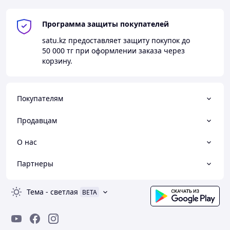
Программа защиты покупателей
satu.kz
предоставляет защиту покупок до
50 000 тг
при оформлении заказа через
корзину.
Покупателям
Продавцам
О нас
Партнеры
Тема
-
светлая
BETA