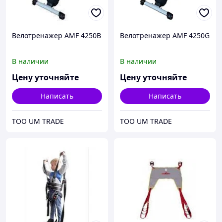
Велотренажер AMF 4250B
Велотренажер AMF 4250G
В наличии
В наличии
Цену уточняйте
Цену уточняйте
Написать
Написать
ТОО UM TRADE
ТОО UM TRADE