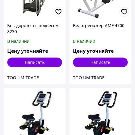
Бег. дорожка с подвесом
Велотренажер AMF 4700
8230
В наличии
В наличии
Цену уточняйте
Цену уточняйте
Написать
Написать
ТОО UM TRADE
ТОО UM TRADE