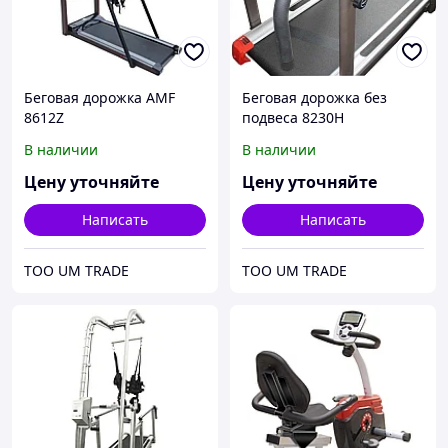
Беговая дорожка AMF
Беговая дорожка без
8612Z
подвеса 8230H
В наличии
В наличии
Цену уточняйте
Цену уточняйте
Написать
Написать
ТОО UM TRADE
ТОО UM TRADE