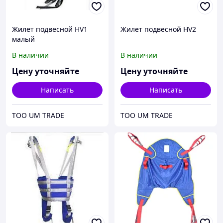
Жилет подвесной HV1
Жилет подвесной HV2
малый
В наличии
В наличии
Цену уточняйте
Цену уточняйте
Написать
Написать
ТОО UM TRADE
ТОО UM TRADE