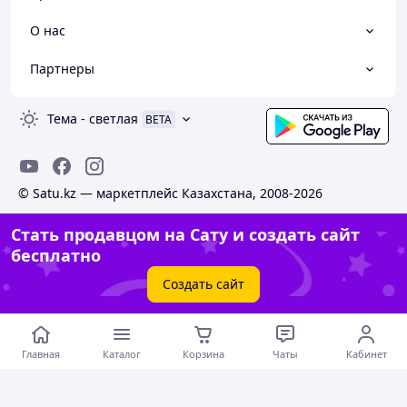
О нас
Партнеры
Тема
-
светлая
BETA
© Satu.kz — маркетплейс Казахстана, 2008-2026
Стать продавцом на Сату и создать сайт
бесплатно
Создать сайт
Главная
Каталог
Корзина
Чаты
Кабинет