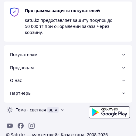
Программа защиты покупателей
satu.kz
предоставляет защиту покупок до
50 000 тг
при оформлении заказа через
корзину.
Покупателям
Продавцам
О нас
Партнеры
Тема
-
светлая
BETA
© Satu.kz — маркетплейс Казахстана, 2008-2026