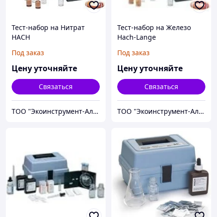
Тест-набор на Нитрат
Тест-набор на Железо
HACH
Hach-Lange
Под заказ
Под заказ
Цену уточняйте
Цену уточняйте
Связаться
Связаться
ТОО "Экоинструмент-Алматы"
ТОО "Экоинструмент-Алматы"