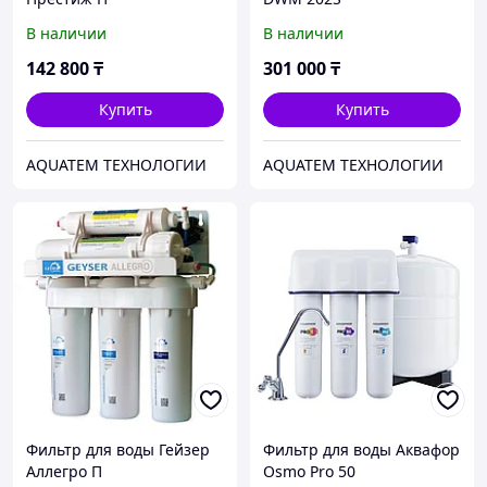
В наличии
В наличии
142 800
₸
301 000
₸
Купить
Купить
AQUATEM ТЕХНОЛОГИИ
AQUATEM ТЕХНОЛОГИИ
Фильтр для воды Гейзер
Фильтр для воды Аквафор
Аллегро П
Osmo Pro 50