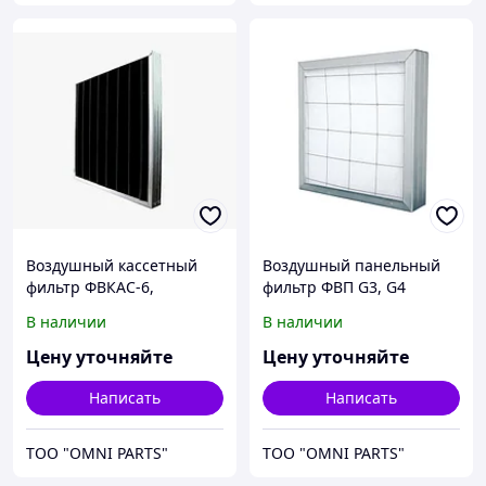
Воздушный кассетный
Воздушный панельный
фильтр ФВКАС-6,
фильтр ФВП G3, G4
моющийся
В наличии
В наличии
Цену уточняйте
Цену уточняйте
Написать
Написать
ТОО "OMNI PARTS"
ТОО "OMNI PARTS"