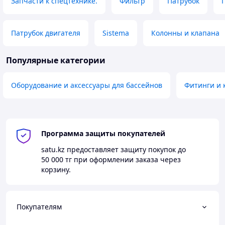
Запчасти к спецтехнике.
Фильтр
Патрубок
Патрубок двигателя
Sistema
Колонны и клапана
Популярные категории
Оборудование и аксессуары для бассейнов
Фитинги и 
Программа защиты покупателей
satu.kz
предоставляет защиту покупок до
50 000 тг
при оформлении заказа через
корзину.
Покупателям