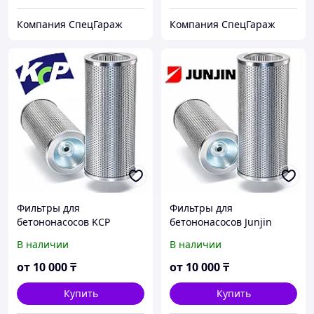
Компания СпецГараж
Компания СпецГараж
Фильтры для
Фильтры для
бетононасосов KCP
бетононасосов Junjin
В наличии
В наличии
от
10 000
₸
от
10 000
₸
Купить
Купить