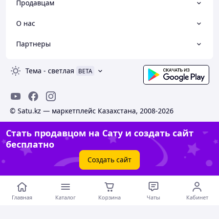
Продавцам
О нас
Партнеры
Тема
-
светлая
BETA
© Satu.kz — маркетплейс Казахстана, 2008-2026
Стать продавцом на Сату и создать сайт
бесплатно
Создать сайт
Главная
Каталог
Корзина
Чаты
Кабинет