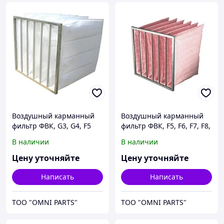
Воздушный карманный
Воздушный карманный
фильтр ФВК, G3, G4, F5
фильтр ФВК, F5, F6, F7, F8,
F9
В наличии
В наличии
Цену уточняйте
Цену уточняйте
Написать
Написать
ТОО "OMNI PARTS"
ТОО "OMNI PARTS"