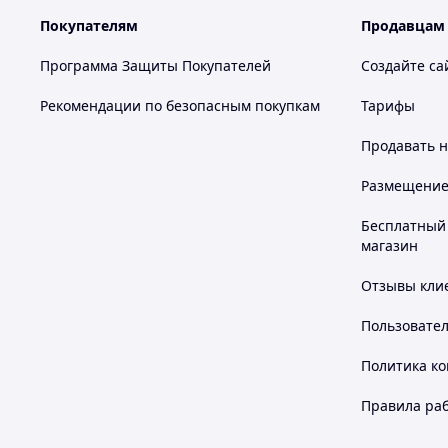
Покупателям
Продавцам
Программа Защиты Покупателей
Создайте са
Рекомендации по безопасным покупкам
Тарифы
Продавать
н
Размещение в
Бесплатный 
магазин
Отзывы клие
Пользовате
Политика к
Правила ра