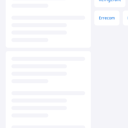
Errecom