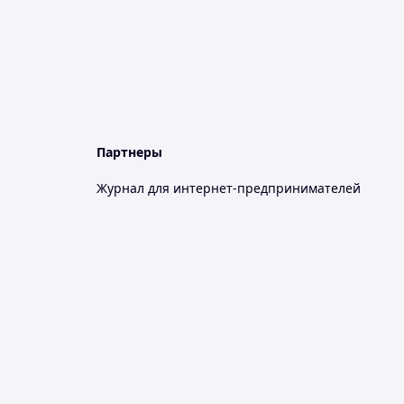
Партнеры
Журнал для интернет-предпринимателей