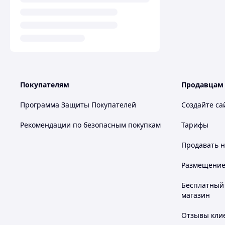
Покупателям
Продавцам
Программа Защиты Покупателей
Создайте са
Рекомендации по безопасным покупкам
Тарифы
Продавать
н
Размещение в
Бесплатный 
магазин
Отзывы клие