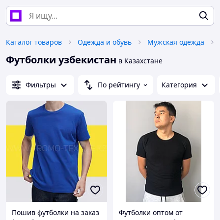
Каталог товаров
Одежда и обувь
Мужская одежда
Футболки узбекистан
в Казахстане
Фильтры
По рейтингу
Категория
Пошив футболки на заказ
Футболки оптом от