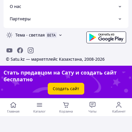
О нас
Партнеры
Тема
-
светлая
BETA
© Satu.kz — маркетплейс Казахстана, 2008-2026
Стать продавцом на Сату и создать сайт
бесплатно
Создать сайт
Главная
Каталог
Корзина
Чаты
Кабинет