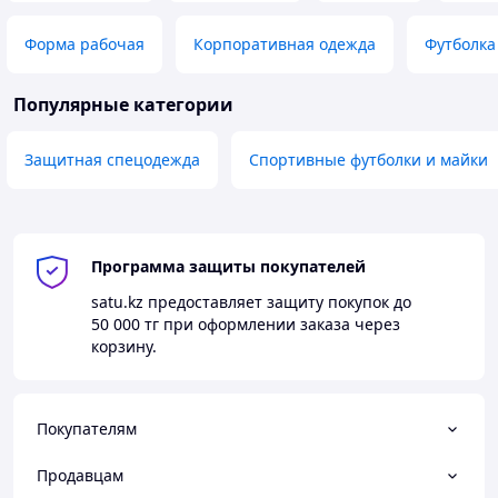
Форма рабочая
Корпоративная одежда
Футболка
Популярные категории
Защитная спецодежда
Спортивные футболки и майки
Программа защиты покупателей
satu.kz
предоставляет защиту покупок до
50 000 тг
при оформлении заказа через
корзину.
Покупателям
Продавцам