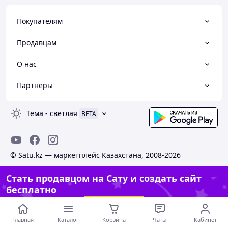
Покупателям
Продавцам
О нас
Партнеры
Тема
-
светлая
BETA
© Satu.kz — маркетплейс Казахстана, 2008-2026
Стать продавцом на Сату и создать сайт
бесплатно
Создать сайт
Главная
Каталог
Корзина
Чаты
Кабинет