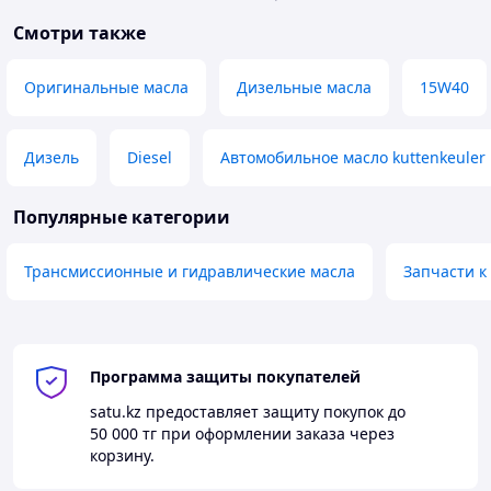
Смотри также
Оригинальные масла
Дизельные масла
15W40
Дизель
Diesel
Автомобильное масло kuttenkeuler
Популярные категории
Трансмиссионные и гидравлические масла
Запчасти к
Программа защиты покупателей
satu.kz
предоставляет защиту покупок до
50 000 тг
при оформлении заказа через
корзину.