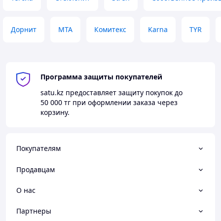
Дорнит
MTA
Комитекс
Karna
TYR
Программа защиты покупателей
satu.kz
предоставляет защиту покупок до
50 000 тг
при оформлении заказа через
корзину.
Покупателям
Продавцам
О нас
Партнеры