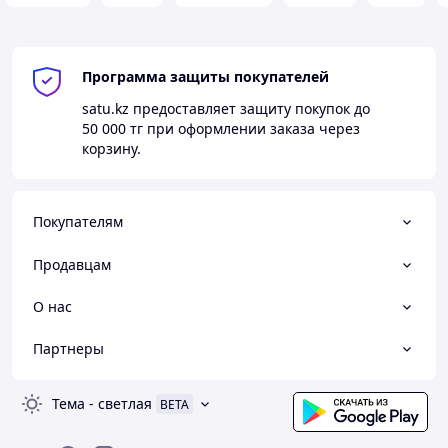
Программа защиты покупателей
satu.kz
предоставляет защиту покупок до
50 000 тг
при оформлении заказа через
корзину.
Покупателям
Продавцам
О нас
Партнеры
Тема
-
светлая
BETA