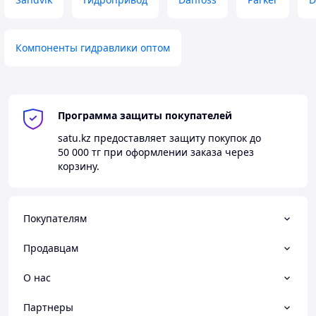
Компоненты гидравлики оптом
Программа защиты покупателей
satu.kz
предоставляет защиту покупок до
50 000 тг
при оформлении заказа через
корзину.
Покупателям
Продавцам
О нас
Партнеры