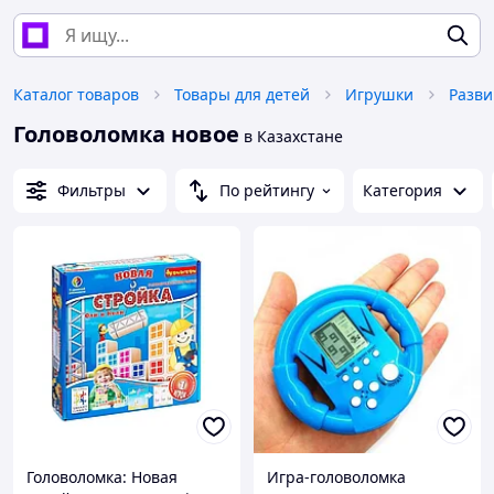
Каталог товаров
Товары для детей
Игрушки
Головоломка новое
в Казахстане
Фильтры
По рейтингу
Категория
Головоломка: Новая
Игра-головоломка