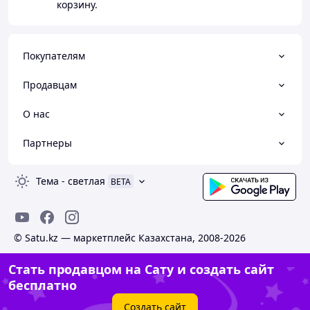
корзину.
Покупателям
Продавцам
О нас
Партнеры
Тема
-
светлая
BETA
© Satu.kz — маркетплейс Казахстана, 2008-2026
Стать продавцом на Сату и создать сайт
бесплатно
Создать сайт