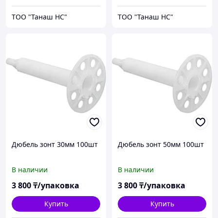
ТОО "Танаш НС"
ТОО "Танаш НС"
Дюбель зонт 30мм 100шт
Дюбель зонт 50мм 100шт
В наличии
В наличии
3 800
₸/упаковка
3 800
₸/упаковка
Купить
Купить