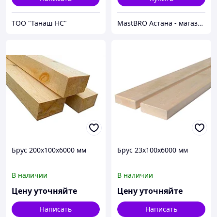
ТОО "Танаш НС"
MastBRO Астана - магазин строительных инструментов
Брус 200х100х6000 мм
Брус 23х100х6000 мм
В наличии
В наличии
Цену уточняйте
Цену уточняйте
Написать
Написать