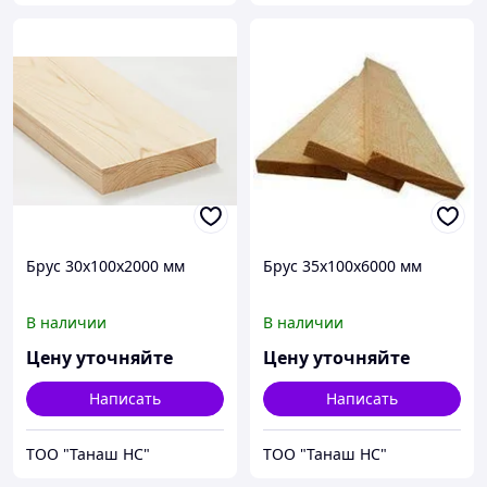
Брус 30х100х2000 мм
Брус 35х100х6000 мм
В наличии
В наличии
Цену уточняйте
Цену уточняйте
Написать
Написать
ТОО "Танаш НС"
ТОО "Танаш НС"