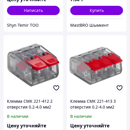
Написать
Купить
Shyn Temir ТОО
MastBRO Шымкент
Клемма СМК 221-412 2
Клемма СМК 221-413 3
отверстия 0.2-4.0 мм2
отверстия 0.2-4.0 мм2
(100шт.) EKF PROxima
(100шт.) EKF PROxima
В наличии
В наличии
Цену уточняйте
Цену уточняйте