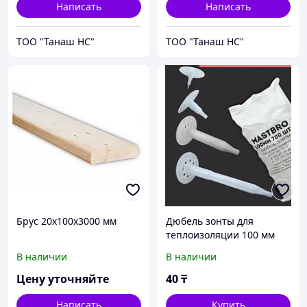
Написать
Написать
ТОО "Танаш НС"
ТОО "Танаш НС"
Брус 20х100х3000 мм
Дюбель зонты для
теплоизоляции 100 мм
В наличии
В наличии
Цену уточняйте
40
₸
Написать
Купить