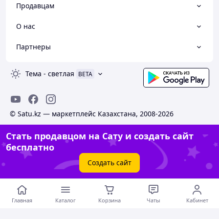
Продавцам
О нас
Партнеры
Тема
-
светлая
BETA
© Satu.kz — маркетплейс Казахстана, 2008-2026
Стать продавцом на Сату и создать сайт
бесплатно
Создать сайт
Главная
Каталог
Корзина
Чаты
Кабинет