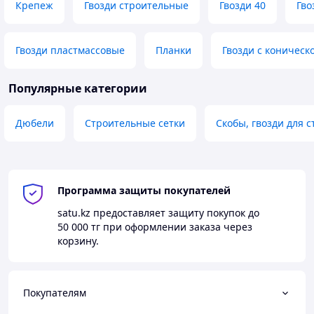
Крепеж
Гвозди строительные
Гвозди 40
Гво
Гвозди пластмассовые
Планки
Гвозди с коническ
Популярные категории
Дюбели
Строительные сетки
Скобы, гвозди для 
Программа защиты покупателей
satu.kz
предоставляет защиту покупок до
50 000 тг
при оформлении заказа через
корзину.
Покупателям