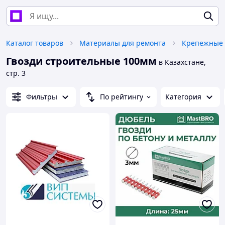
Каталог товаров
Материалы для ремонта
Крепежные 
Гвозди строительные 100мм
в Казахстане,
стр. 3
Фильтры
По рейтингу
Категория