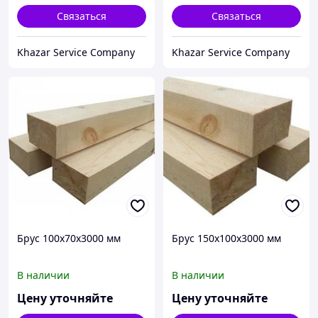
Связаться
Связаться
Khazar Service Company
Khazar Service Company
Брус 100х70х3000 мм
Брус 150х100х3000 мм
В наличии
В наличии
Цену уточняйте
Цену уточняйте