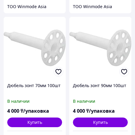
ТОО Winmode Asia
ТОО Winmode Asia
Дюбель зонт 70мм 100шт
Дюбель зонт 90мм 100шт
В наличии
В наличии
4 000
₸/упаковка
4 000
₸/упаковка
Купить
Купить