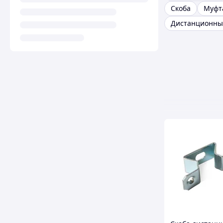
Скоба
Муфт
Дистанционны