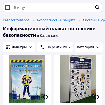
Каталог товаров
Безопасность и защита
Информационный плакат по технике
безопасности
в Казахстане
Фильтры
По рейтингу
Категория