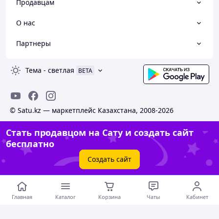
Продавцам
О нас
Партнеры
Тема
-
светлая
BETA
© Satu.kz — маркетплейс Казахстана, 2008-2026
Стать продавцом на Сату и создать сайт
бесплатно
Создать сайт
Главная
Каталог
Корзина
Чаты
Кабинет